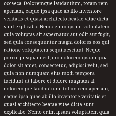
occaeca. Doloremque laudantium, totam rem
aperiam, eaque ipsa quae ab illo inventore
veritatis et quasi architecto beatae vitae dicta
sunt explicabo. Nemo enim ipsam voluptatem
quia voluptas sit aspernatur aut odit aut fugit,
sed quia consequuntur magni dolores eos qui
ratione voluptatem sequi nesciunt. Neque
porro quisquam est, qui dolorem ipsum quia
dolor sit amet, consectetur, adipisci velit, sed
quia non numquam eius modi tempora
incidunt ut labore et dolore magnam al
doloremque laudantium, totam rem aperiam,
eaque ipsa quae ab illo inventore veritatis et
quasi architecto beatae vitae dicta sunt
explicabo. Nemo enim ipsam voluptatem quia