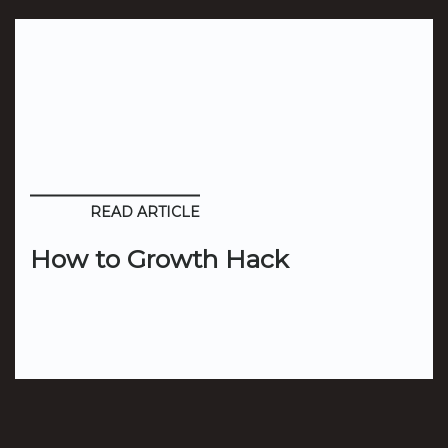
READ ARTICLE
How to Growth Hack