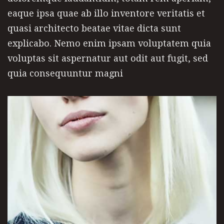
eaque ipsa quae ab illo inventore veritatis et
quasi architecto beatae vitae dicta sunt
explicabo. Nemo enim ipsam voluptatem quia
voluptas sit aspernatur aut odit aut fugit, sed
quia consequuntur magni