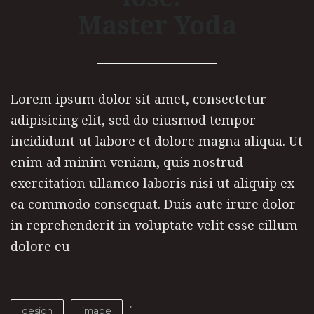
Master Yoda
Lorem ipsum dolor sit amet, consectetur
adipisicing elit, sed do eiusmod tempor
incididunt ut labore et dolore magna aliqua. Ut
enim ad minim veniam, quis nostrud
exercitation ullamco laboris nisi ut aliquip ex
ea commodo consequat. Duis aute irure dolor
in reprehenderit in voluptate velit esse cillum
dolore eu
,
design
image